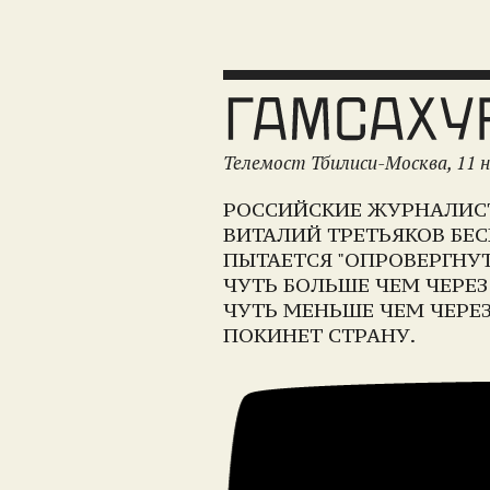
Телемост Тбилиси-Москва, 11 н
РОССИЙСКИЕ ЖУРНАЛИСТ
ВИТАЛИЙ ТРЕТЬЯКОВ БЕ
ПЫТАЕТСЯ "ОПРОВЕРГНУ
ЧУТЬ БОЛЬШЕ ЧЕМ ЧЕРЕЗ
ЧУТЬ МЕНЬШЕ ЧЕМ ЧЕРЕЗ
ПОКИНЕТ СТРАНУ.