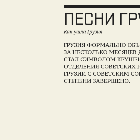
Как ушла Грузия
ГРУЗИЯ ФОРМАЛЬНО ОБЪЯ
ЗА НЕСКОЛЬКО МЕСЯЦЕВ 
СТАЛ СИМВОЛОМ КРУШЕН
ОТДЕЛЕНИЯ СОВЕТСКИХ 
ГРУЗИИ С СОВЕТСКИМ С
СТЕПЕНИ ЗАВЕРШЕНО.