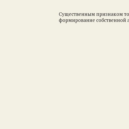
Существенным признаком того
формирование собственной 