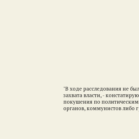
"В ходе расследования не бы
захвата власти, - констатиру
покушения по политическим 
органов, коммунистов либо 