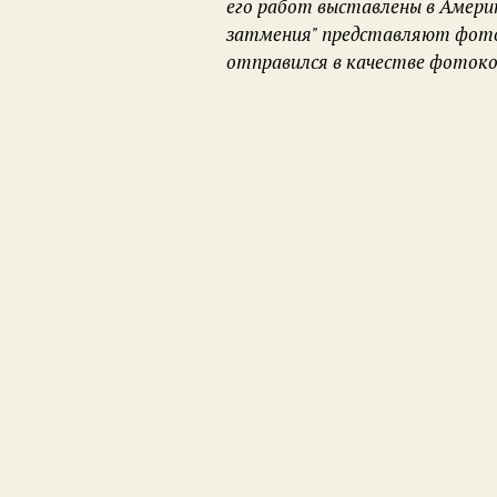
его работ выставлены в Амери
затмения" представляют фотогр
отправился в качестве фотоко