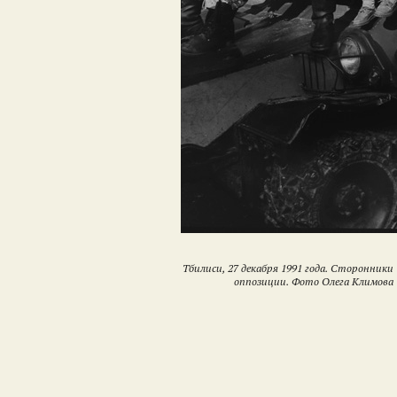
Тбилиси, 27 декабря 1991 года. Сторонники
оппозиции. Фото Олега Климова