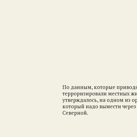
По данным, которые приводя
терроризировали местных жит
утверждалось, на одном из ор
который надо вымести через
Северной.