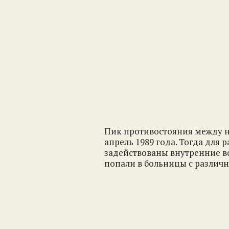
Пик противостояния между 
апрель 1989 года. Тогда для
задействованы внутренние во
попали в больницы с различ