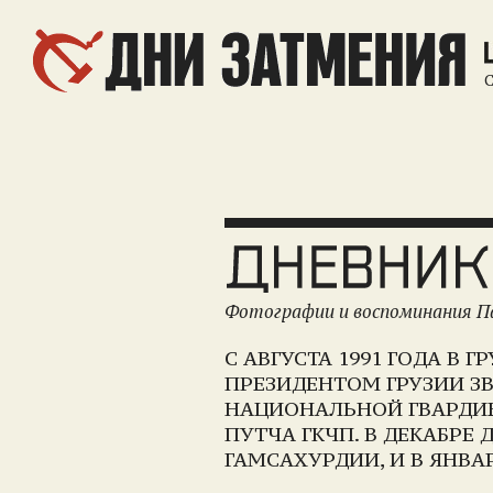
С
Фотографии и воспоминания Пав
С АВГУСТА 1991 ГОДА В
ПРЕЗИДЕНТОМ ГРУЗИИ З
НАЦИОНАЛЬНОЙ ГВАРДИЕ
ПУТЧА ГКЧП. В ДЕКАБР
ГАМСАХУРДИИ, И В ЯНВАР