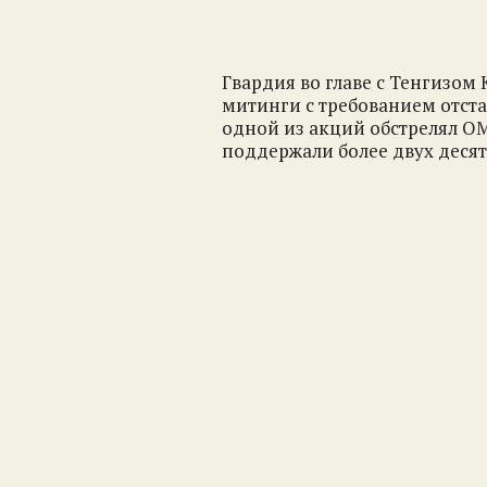
Гвардия во главе с Тенгизом
митинги с требованием отста
одной из акций обстрелял ОМ
поддержали более двух десят