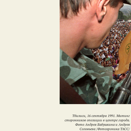
Тбилиси, 16 сентября 1991. Митинг
сторонников опозиции в центре города.
Фото Андрея Бабушкина и Андрея
Соловьева /Фотохроника ТАСС/