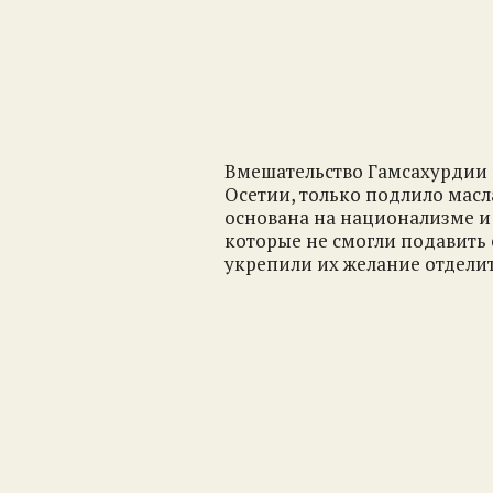
Вмешательство Гамсахурдии 
Осетии, только подлило масл
основана на национализме 
которые не смогли подавить 
укрепили их желание отделит